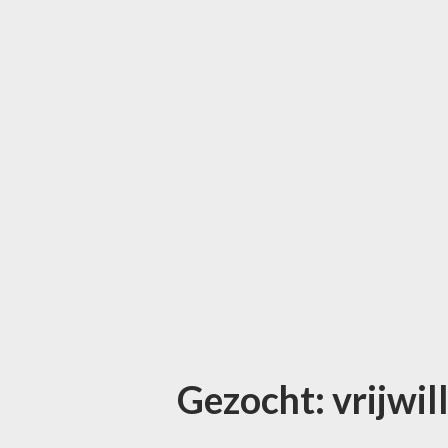
Gezocht: vrijwi