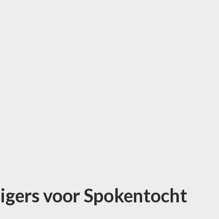
lligers voor Spokentocht