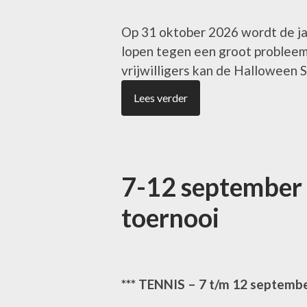
Op 31 oktober 2026 wordt de ja
lopen tegen een groot probleem 
vrijwilligers kan de Halloween S
Lees verder
7-12 september –
toernooi
*** TENNIS – 7 t/m 12 septembe