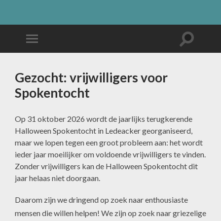
Gezocht: vrijwilligers voor
Spokentocht
Op 31 oktober 2026 wordt de jaarlijks terugkerende
Halloween Spokentocht in Ledeacker georganiseerd,
maar we lopen tegen een groot probleem aan: het wordt
ieder jaar moeilijker om voldoende vrijwilligers te vinden.
Zonder vrijwilligers kan de Halloween Spokentocht dit
jaar helaas niet doorgaan.
Daarom zijn we dringend op zoek naar enthousiaste
mensen die willen helpen! We zijn op zoek naar griezelige