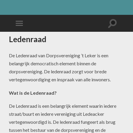
Ledenraad
De Ledenraad van Dorpsvereniging ’t Leker is een
belangrijk democratisch element binnen de
dorpsvereniging. De ledenraad zorgt voor brede
vertegenwoordiging en inspraak van alle inwoners.
Wat is de Ledenraad?
De Ledenraad is een belangrijk element waarin iedere
straat/buurt en iedere vereniging uit Ledeacker
vertegenwoordigd is. De ledenraad fungeert als brug
tussen het bestuur van de dorpsvereniging en de