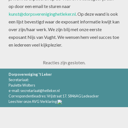
op door een email te sturen naar
kunst@dorpsvereniginghetleker.nl
. Op deze wand is ook
een lijst bevestigd waar de exposant informatie kwijt kan
over zijn/haar werk. We zijn blij met onze eerste
exposant Nijs van Vught. We wensen hem veel succes toe
en iedereen veel kijkplezier.
Reacties zijn gesloten.
Dorpsvereniging 't Leker
Secretariaat:
Paulette Wolters
e-mail:
secretariaat@hetleker.nl
Correspondentieadres: Vrijstraat 17. 5846AG Ledeacker
Lees hier onze AVG Verklaring