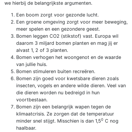
we hierbij de belangrijkste argumenten.
Een boom zorgt voor gezonde lucht.
Een groene omgeving zorgt voor meer beweging,
meer spelen en een gezondere geest.
Bomen leggen CO2 (stikstof) vast. Europa wil
daarom 3 miljard bomen planten en mag jij er
alvast 1, 2 of 3 planten.
Bomen verhogen het woongenot en de waarde
van jullie huis.
Bomen stimuleren buiten recreëren.
Bomen zijn goed voor kwetsbare dieren zoals
insecten, vogels en andere wilde dieren. Veel van
die dieren worden nu bedreigd in hun
voortbestaan.
Bomen zijn een belangrijk wapen tegen de
klimaatcrisis. Ze zorgen dat de temperatuur
0
minder snel stijgt. Misschien is dan 1,5
C nog
haalbaar.