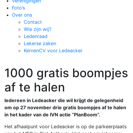
Verenigingen
Foto’s
Over ons
Contact
Wie zijn wij?
Ledenraad
Lekerse zaken
KernenCV voor Ledeacker
1000 gratis boompjes
af te halen
Iedereen in Ledeacker die wil krijgt de gelegenheid
om op 27 november drie gratis boompjes af te halen
in het kader van de IVN actie “PlanBoom”.
Het afhaalpunt voor Ledeacker is op de parkeerplaats