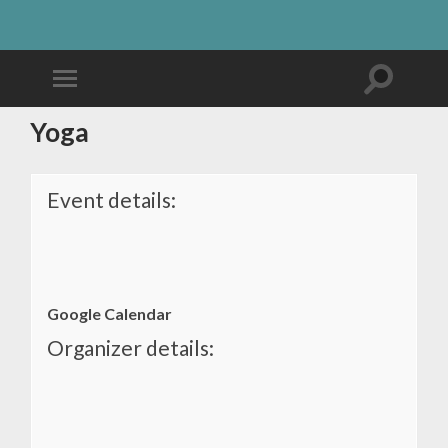
Yoga
Event details:
Google Calendar
Organizer details: