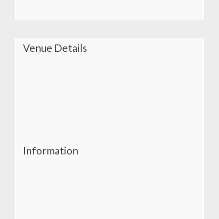
Venue Details
Information