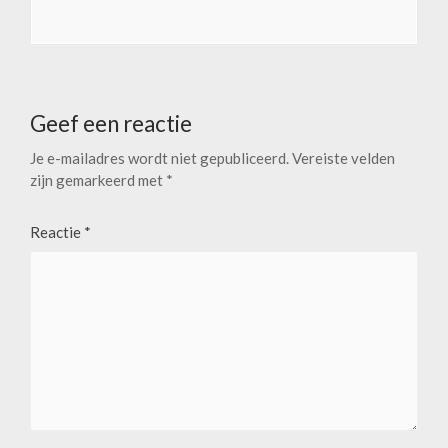
Geef een reactie
Je e-mailadres wordt niet gepubliceerd.
Vereiste velden
zijn gemarkeerd met
*
Reactie
*