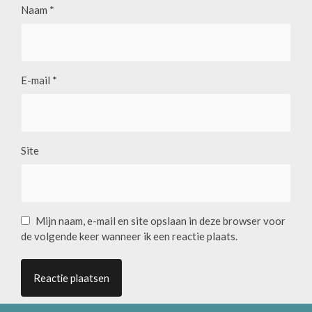
Naam
*
E-mail
*
Site
Mijn naam, e-mail en site opslaan in deze browser voor
de volgende keer wanneer ik een reactie plaats.