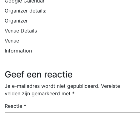
Google Calendar
Organizer details:
Organizer
Venue Details
Venue
Information
Geef een reactie
Je e-mailadres wordt niet gepubliceerd.
Vereiste
velden zijn gemarkeerd met
*
Reactie
*