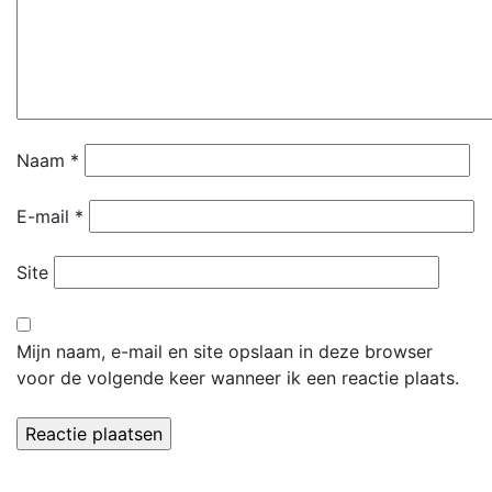
Naam
*
E-mail
*
Site
Mijn naam, e-mail en site opslaan in deze browser
voor de volgende keer wanneer ik een reactie plaats.
Dorpsvereniging 't Leker