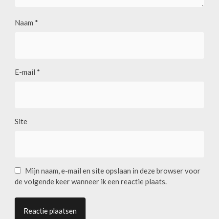
Naam
*
E-mail
*
Site
Mijn naam, e-mail en site opslaan in deze browser voor
de volgende keer wanneer ik een reactie plaats.