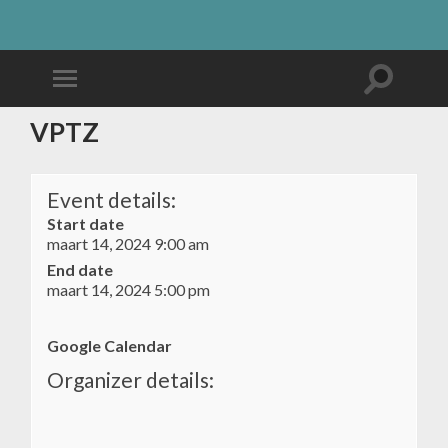
VPTZ
Event details:
Start date
maart 14, 2024 9:00 am
End date
maart 14, 2024 5:00 pm
Google Calendar
Organizer details: