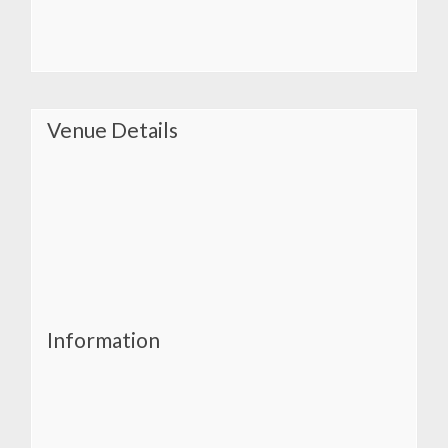
Venue Details
Information