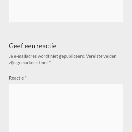
Geef een reactie
Je e-mailadres wordt niet gepubliceerd.
Vereiste velden
zijn gemarkeerd met
*
Reactie
*