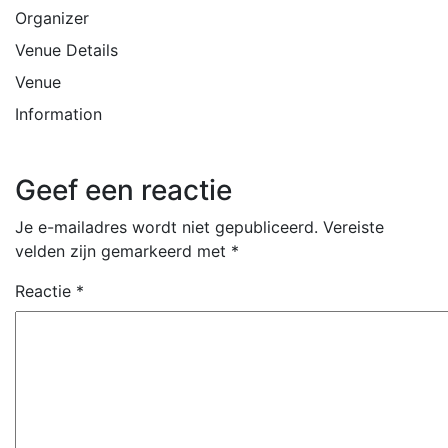
Organizer
Venue Details
Venue
Information
Geef een reactie
Je e-mailadres wordt niet gepubliceerd.
Vereiste
velden zijn gemarkeerd met
*
Reactie
*