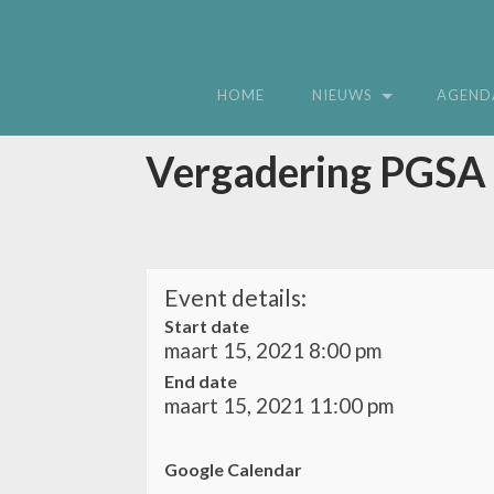
HOME
NIEUWS
AGEND
Vergadering PGSA
Event details:
Start date
maart 15, 2021 8:00 pm
End date
maart 15, 2021 11:00 pm
Google Calendar