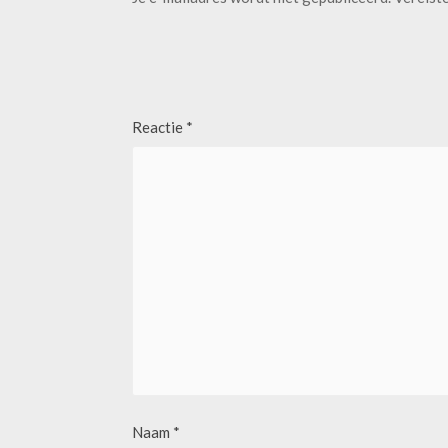
Reactie
*
Naam
*