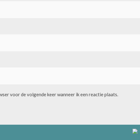
owser voor de volgende keer wanneer ik een reactie plaats.