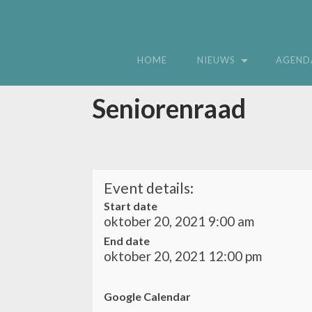
HOME
NIEUWS
AGEND
Seniorenraad
Event details:
Start date
oktober 20, 2021 9:00 am
End date
oktober 20, 2021 12:00 pm
Google Calendar