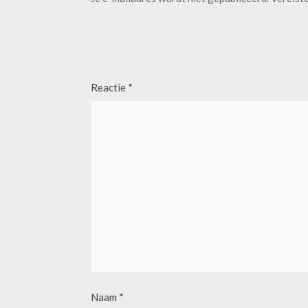
Reactie
*
Naam
*