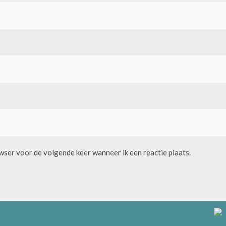
owser voor de volgende keer wanneer ik een reactie plaats.