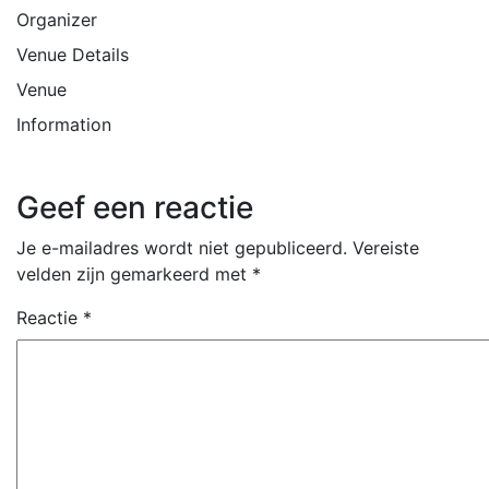
Organizer
Venue Details
Venue
Information
Geef een reactie
Je e-mailadres wordt niet gepubliceerd.
Vereiste
velden zijn gemarkeerd met
*
Reactie
*