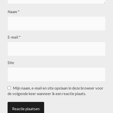
Naam
*
E-mail
*
Site
Mijn naam, e-mail en site opslaan in deze browser voor
de volgende keer wanneer ik een reactie plaats.