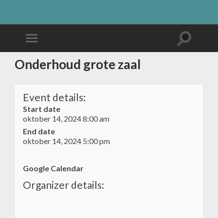
Onderhoud grote zaal
Event details:
Start date
oktober 14, 2024 8:00 am
End date
oktober 14, 2024 5:00 pm
Google Calendar
Organizer details: