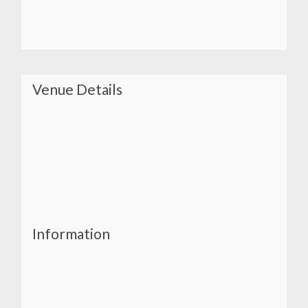
Venue Details
Information