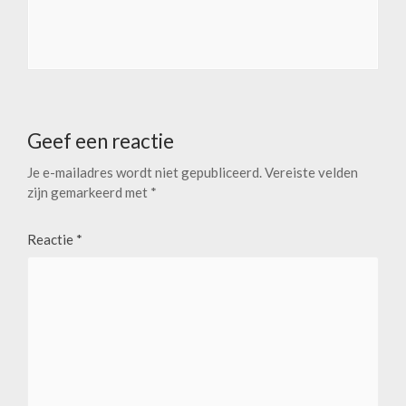
Geef een reactie
Je e-mailadres wordt niet gepubliceerd.
Vereiste velden
zijn gemarkeerd met
*
Reactie
*