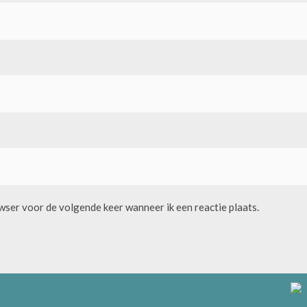
owser voor de volgende keer wanneer ik een reactie plaats.