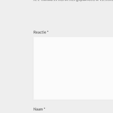
Reactie
*
Naam
*