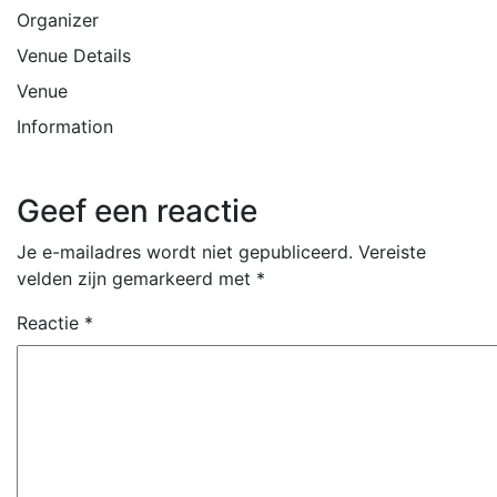
Organizer
Venue Details
Venue
Information
Geef een reactie
Je e-mailadres wordt niet gepubliceerd.
Vereiste
velden zijn gemarkeerd met
*
Reactie
*