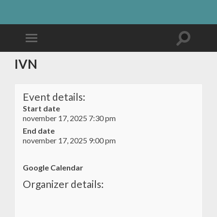
IVN
Event details:
Start date
november 17, 2025 7:30 pm
End date
november 17, 2025 9:00 pm
Google Calendar
Organizer details: