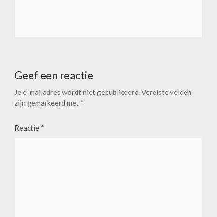
Geef een reactie
Je e-mailadres wordt niet gepubliceerd.
Vereiste velden
zijn gemarkeerd met
*
Reactie
*