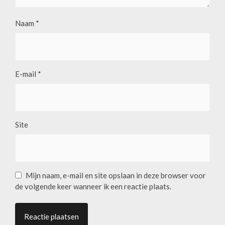
Naam
*
E-mail
*
Site
Mijn naam, e-mail en site opslaan in deze browser voor
de volgende keer wanneer ik een reactie plaats.