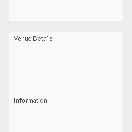
Venue Details
Information