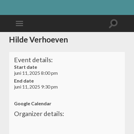
Hilde Verhoeven
Event details:
Start date
juni 11, 2025 8:00 pm
End date
juni 11, 2025 9:30 pm
Google Calendar
Organizer details: