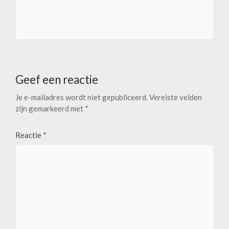
Geef een reactie
Je e-mailadres wordt niet gepubliceerd.
Vereiste velden
zijn gemarkeerd met
*
Reactie
*