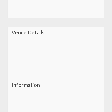
Venue Details
Information