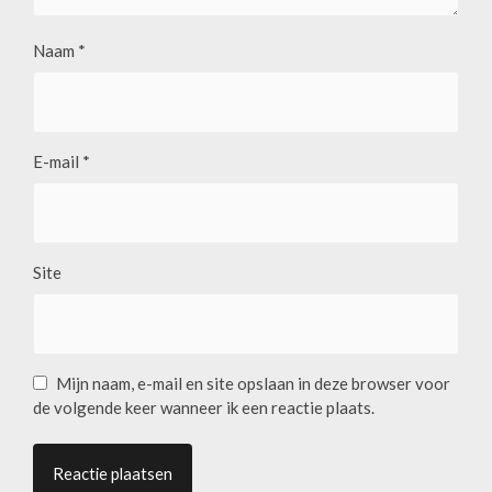
Naam
*
E-mail
*
Site
Mijn naam, e-mail en site opslaan in deze browser voor
de volgende keer wanneer ik een reactie plaats.