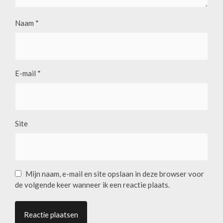
Naam
*
E-mail
*
Site
Mijn naam, e-mail en site opslaan in deze browser voor
de volgende keer wanneer ik een reactie plaats.