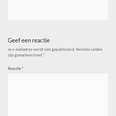
Geef een reactie
Je e-mailadres wordt niet gepubliceerd.
Vereiste velden
zijn gemarkeerd met
*
Reactie
*