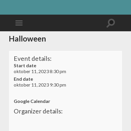
Halloween
Event details:
Start date
oktober 11, 2023 8:30 pm
End date
oktober 11, 2023 9:30 pm
Google Calendar
Organizer details: