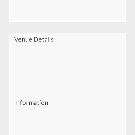
Venue Details
Information