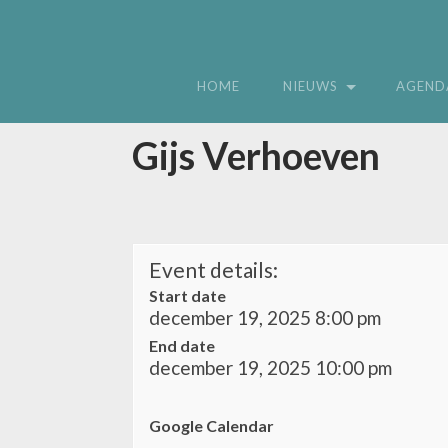
HOME
NIEUWS
AGEND
Gijs Verhoeven
Event details:
Start date
december 19, 2025 8:00 pm
End date
december 19, 2025 10:00 pm
Google Calendar