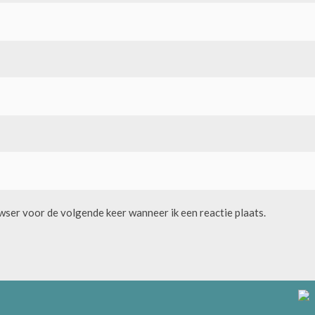
owser voor de volgende keer wanneer ik een reactie plaats.