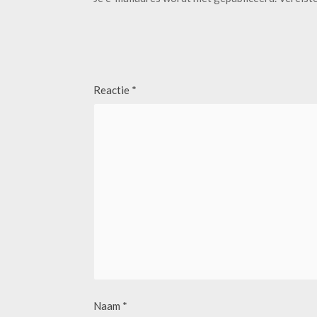
Reactie
*
Naam
*