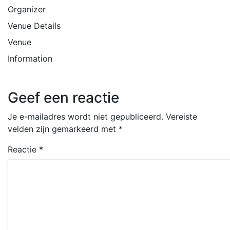
Organizer
Venue Details
Venue
Information
Geef een reactie
Je e-mailadres wordt niet gepubliceerd.
Vereiste
velden zijn gemarkeerd met
*
Reactie
*