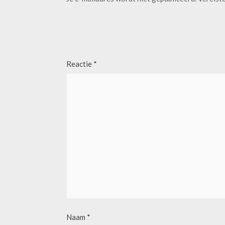
Reactie
*
Naam
*