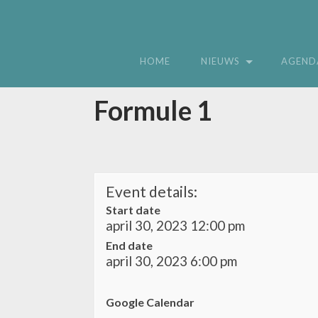
HOME
NIEUWS
AGEND
Formule 1
Event details:
Start date
april 30, 2023 12:00 pm
End date
april 30, 2023 6:00 pm
Google Calendar