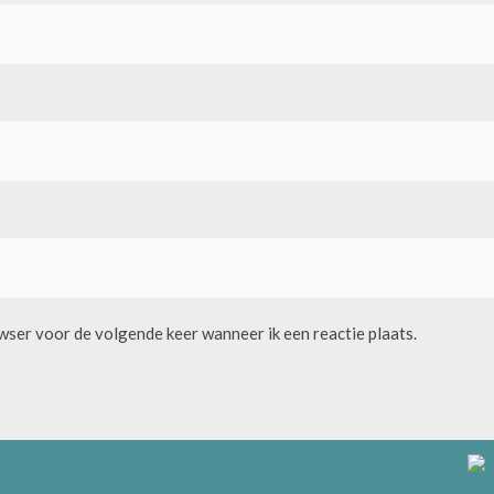
owser voor de volgende keer wanneer ik een reactie plaats.