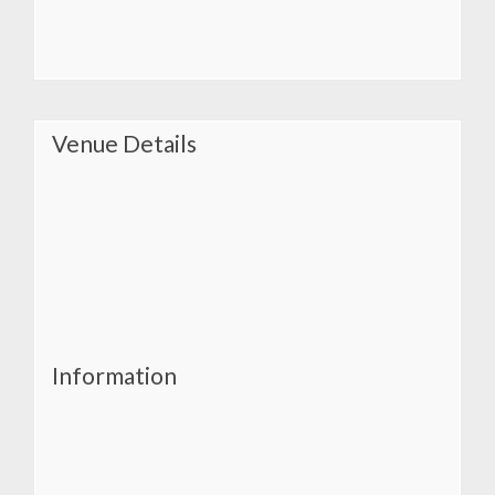
Venue Details
Information