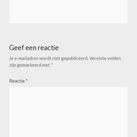
Geef een reactie
Je e-mailadres wordt niet gepubliceerd.
Vereiste velden
zijn gemarkeerd met
*
Reactie
*