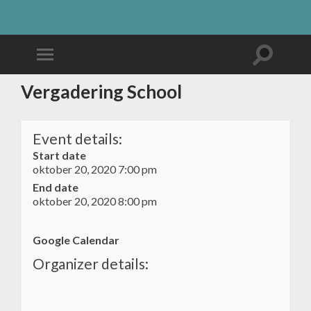
Vergadering School
Event details:
Start date
oktober 20, 2020 7:00 pm
End date
oktober 20, 2020 8:00 pm
Google Calendar
Organizer details: