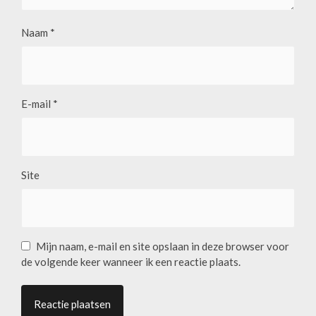
Naam
*
E-mail
*
Site
Mijn naam, e-mail en site opslaan in deze browser voor
de volgende keer wanneer ik een reactie plaats.