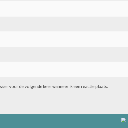
owser voor de volgende keer wanneer ik een reactie plaats.