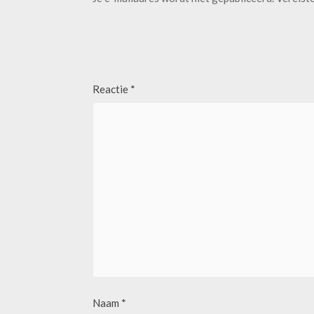
Reactie
*
Naam
*