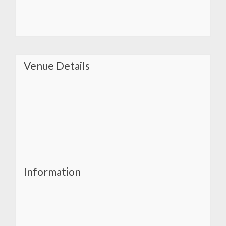
Venue Details
Information