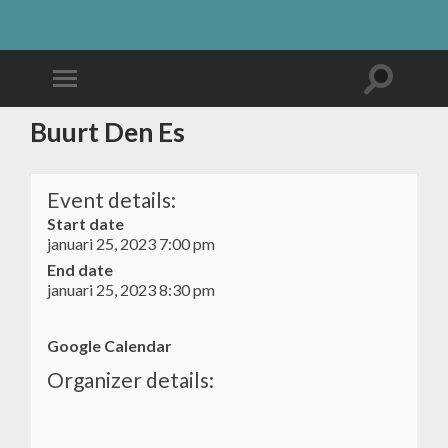
Buurt Den Es
Event details:
Start date
januari 25, 2023 7:00 pm
End date
januari 25, 2023 8:30 pm
Google Calendar
Organizer details: