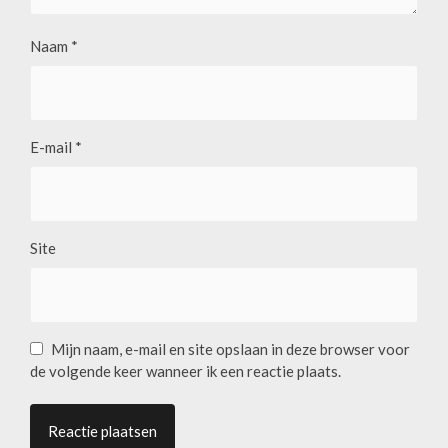
Naam
*
E-mail
*
Site
Mijn naam, e-mail en site opslaan in deze browser voor
de volgende keer wanneer ik een reactie plaats.