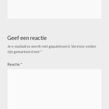
Geef een reactie
Je e-mailadres wordt niet gepubliceerd.
Vereiste velden
zijn gemarkeerd met
*
Reactie
*