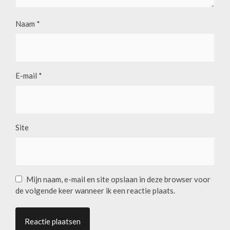
Naam
*
E-mail
*
Site
Mijn naam, e-mail en site opslaan in deze browser voor
de volgende keer wanneer ik een reactie plaats.