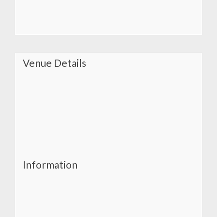
Venue Details
Information