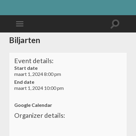
Biljarten
Event details:
Start date
maart 1, 2024 8:00 pm
End date
maart 1, 2024 10:00 pm
Google Calendar
Organizer details: