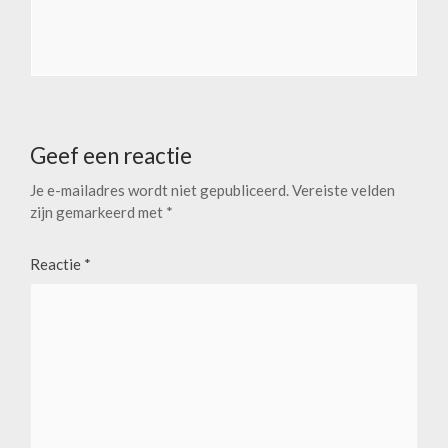
Geef een reactie
Je e-mailadres wordt niet gepubliceerd.
Vereiste velden
zijn gemarkeerd met
*
Reactie
*