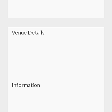
Venue Details
Information