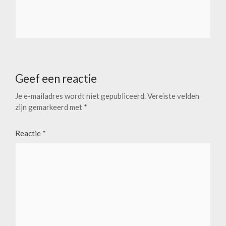
Geef een reactie
Je e-mailadres wordt niet gepubliceerd.
Vereiste velden
zijn gemarkeerd met
*
Reactie
*