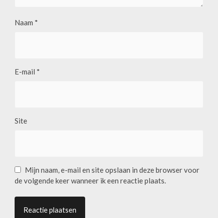
Naam
*
E-mail
*
Site
Mijn naam, e-mail en site opslaan in deze browser voor
de volgende keer wanneer ik een reactie plaats.