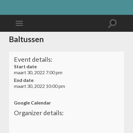
Baltussen
Event details:
Start date
maart 30, 2022 7:00 pm
End date
maart 30, 2022 10:00 pm
Google Calendar
Organizer details: