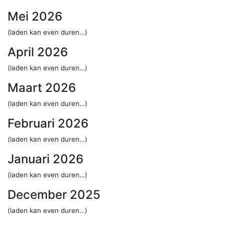
Mei 2026
(laden kan even duren…)
April 2026
(laden kan even duren…)
Maart 2026
(laden kan even duren…)
Februari 2026
(laden kan even duren…)
Januari 2026
(laden kan even duren…)
December 2025
(laden kan even duren…)