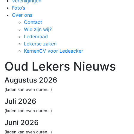
Verenigingen
Foto’s
Over ons
Contact
Wie zijn wij?
Ledenraad
Lekerse zaken
KernenCV voor Ledeacker
Oud Lekers Nieuws
Augustus 2026
(laden kan even duren…)
Juli 2026
(laden kan even duren…)
Juni 2026
(laden kan even duren…)