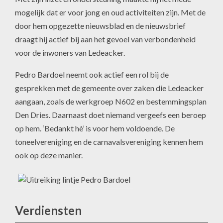
mogelijk dat er voor jong en oud activiteiten zijn. Met de
door hem opgezette nieuwsblad en de nieuwsbrief
draagt hij actief bij aan het gevoel van verbondenheid
voor de inwoners van Ledeacker.
Pedro Bardoel neemt ook actief een rol bij de
gesprekken met de gemeente over zaken die Ledeacker
aangaan, zoals de werkgroep N602 en bestemmingsplan
Den Dries. Daarnaast doet niemand vergeefs een beroep
op hem. ‘Bedankt hè’ is voor hem voldoende. De
toneelvereniging en de carnavalsvereniging kennen hem
ook op deze manier.
Verdiensten