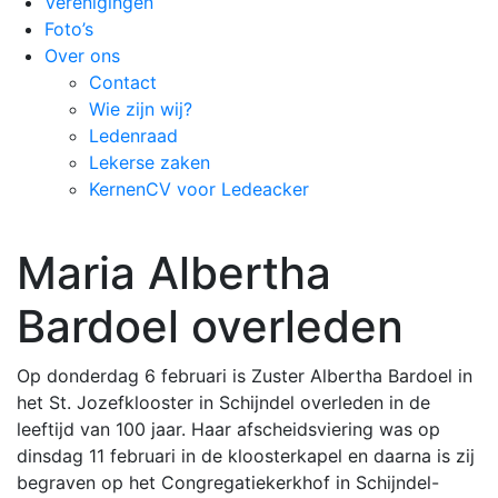
Verenigingen
Foto’s
Over ons
Contact
Wie zijn wij?
Ledenraad
Lekerse zaken
KernenCV voor Ledeacker
Maria Albertha
Bardoel overleden
Op donderdag 6 februari is Zuster Albertha Bardoel in
het St. Jozefklooster in Schijndel overleden in de
leeftijd van 100 jaar. Haar afscheidsviering was op
dinsdag 11 februari in de kloosterkapel en daarna is zij
begraven op het Congregatiekerkhof in Schijndel-